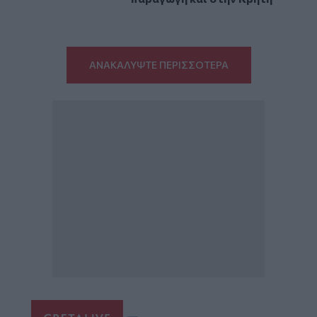
ΑΝΑΚΑΛΥΨΤΕ ΠΕΡΙΣΣΟΤΕΡΑ