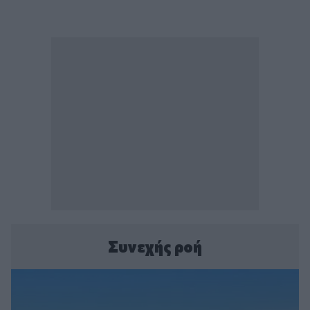
Συνεχής ροή