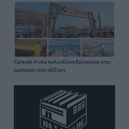
Caravel: Η νέα πολυτέλεια βρίσκεται στις
εμπειρίες που αξίζουν