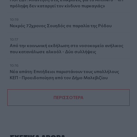
πρόληψη δεν καταργεί τον κίνδυνο πυρκαγιάς»
10:19
Νεκρός 72χρονος Σουηδός σε παραλία της Ρόδου
10:17
Από την κοινωνική εκδήλωση στο νοσοκομείο ανήλικος
που κατανάλωσε αλκοόλ - Δύο συλλήψεις
10:16
Νέα απάτη: Επιτήδειοι παριστάνουν τους υπαλλήλους
ΚΕΠ - Προειδοποίηση από τον Δήμο Μαλεβιζίου
ΠΕΡΙΣΣΟΤΕΡΑ