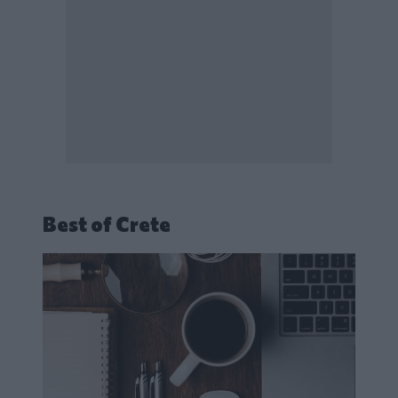
Best of Crete