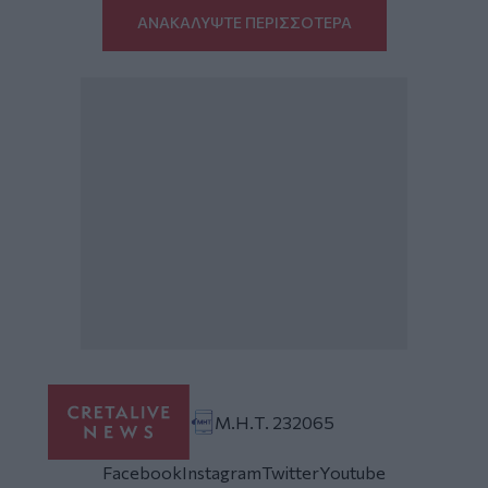
ΑΝΑΚΑΛΥΨΤΕ ΠΕΡΙΣΣΟΤΕΡΑ
Μ.Η.Τ. 232065
Facebook
Instagram
Twitter
Youtube