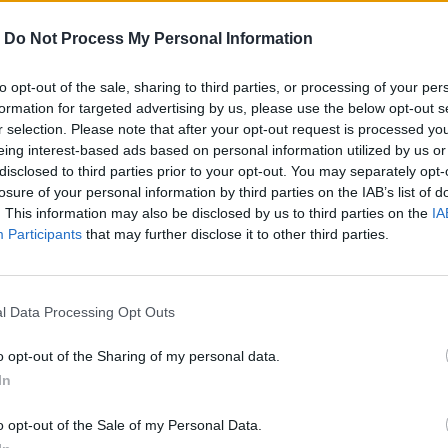
-
Do Not Process My Personal Information
to opt-out of the sale, sharing to third parties, or processing of your per
formation for targeted advertising by us, please use the below opt-out s
r selection. Please note that after your opt-out request is processed y
eing interest-based ads based on personal information utilized by us or
disclosed to third parties prior to your opt-out. You may separately opt-
losure of your personal information by third parties on the IAB’s list of
. This information may also be disclosed by us to third parties on the
IA
Participants
that may further disclose it to other third parties.
νεχής ροή
l Data Processing Opt Outs
o opt-out of the Sharing of my personal data.
In
o opt-out of the Sale of my Personal Data.