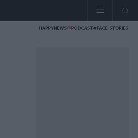
HAPPYNEWS
PODCAST
#FACE_STORIES