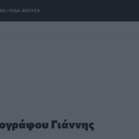
ΙΑ
ΕΙΔΑ-ΑΚΟΥΣΑ
ρογράφου Γιάννης