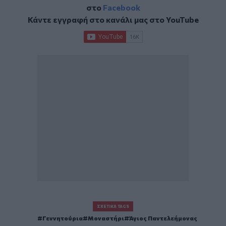
στο
Facebook
Κάντε εγγραφή στο κανάλι μας στο
YouTube
ΣΧΕΤΙΚΆ TAGS
Γεννητούρια
Μοναστήρι
Άγιος Παντελεήμονας