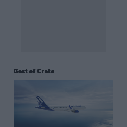
Best of Crete