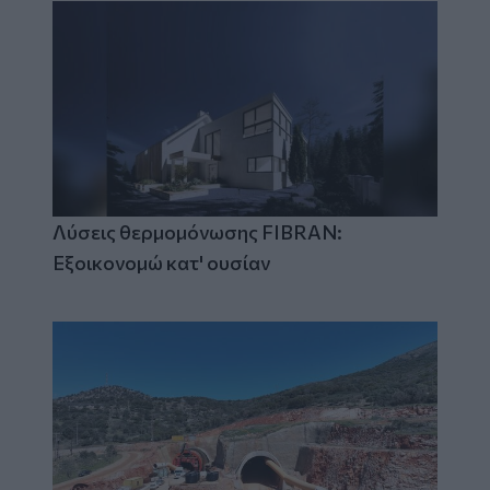
Λύσεις θερμομόνωσης FIBRAN:
Εξοικονομώ κατ' ουσίαν