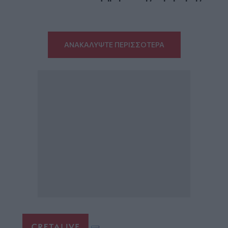
ΑΝΑΚΑΛΥΨΤΕ ΠΕΡΙΣΣΟΤΕΡΑ