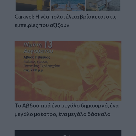
Caravel: Η νέα πολυτέλεια βρίσκεται στις
εμπειρίες που αξίζουν
Το Αβδού τιμά ένα μεγάλο δημιουργό, ένα
μεγάλο μαέστρο, ένα μεγάλο δάσκαλο