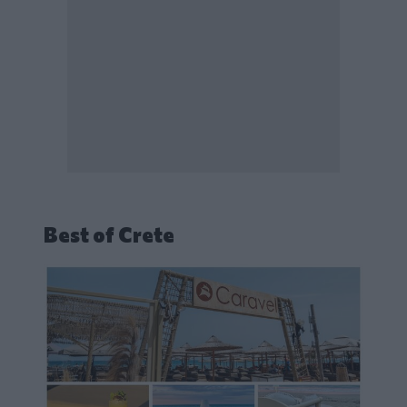
Best of Crete