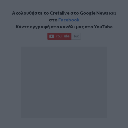
Ακολουθήστε το Cretalive στο
Google News
και
στο
Facebook
Κάντε εγγραφή στο κανάλι μας στο
YouTube