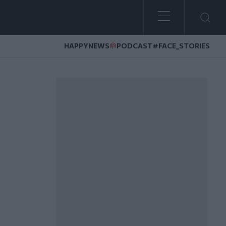
HAPPYNEWS
PODCAST
#FACE_STORIES