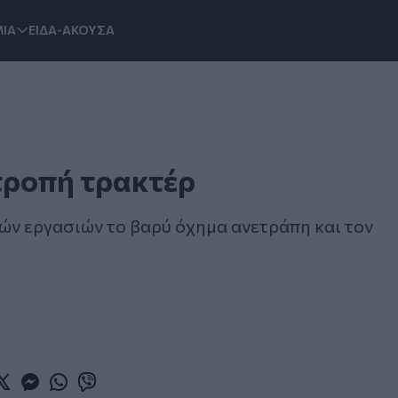
ΙΑ
ΕΙΔΑ-ΑΚΟΥΣΑ
τροπή τρακτέρ
ών εργασιών το βαρύ όχημα ανετράπη και τον