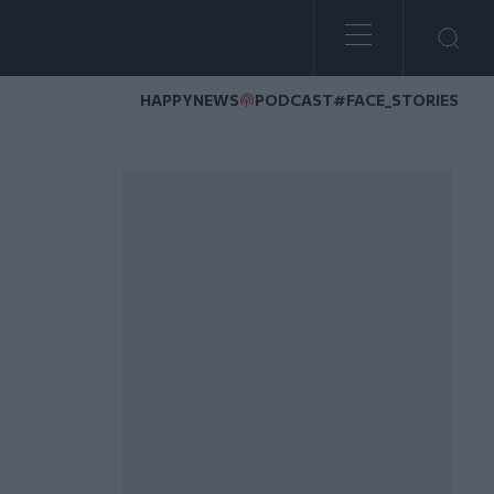
HAPPYNEWS
PODCAST
#FACE_STORIES