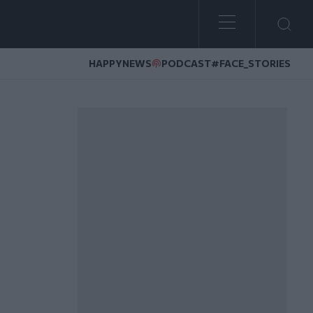
HAPPYNEWS
PODCAST
#FACE_STORIES