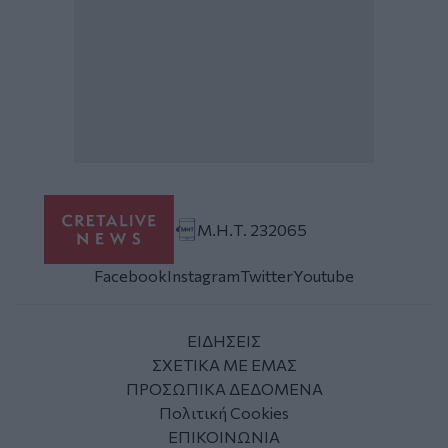
Μ.Η.Τ. 232065
Facebook
Instagram
Twitter
Youtube
ΕΙΔΗΣΕΙΣ
ΣΧΕΤΙΚΑ ΜΕ ΕΜΑΣ
ΠΡΟΣΩΠΙΚΑ ΔΕΔΟΜΕΝΑ
Πολιτική Cookies
ΕΠΙΚΟΙΝΩΝΙΑ