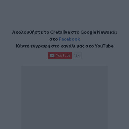
Ακολουθήστε το Cretalive στο
Google News
και
στο
Facebook
Κάντε εγγραφή στο κανάλι μας στο
YouTube