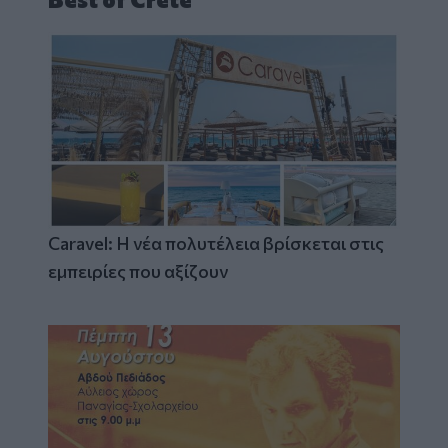
Caravel: Η νέα πολυτέλεια βρίσκεται στις
εμπειρίες που αξίζουν