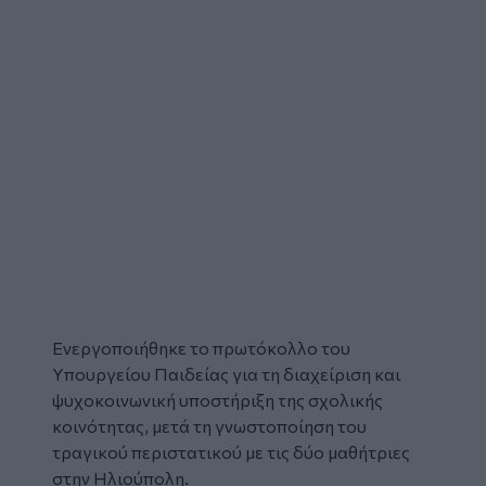
Ενεργοποιήθηκε το πρωτόκολλο του
Υπουργείου Παιδείας για τη διαχείριση και
ψυχοκοινωνική υποστήριξη της σχολικής
κοινότητας, μετά τη γνωστοποίηση του
τραγικού περιστατικού με τις δύο μαθήτριες
στην Ηλιούπολη.