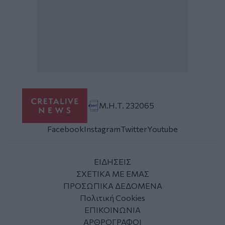
Μ.Η.Τ. 232065
Facebook
Instagram
Twitter
Youtube
ΕΙΔΗΣΕΙΣ
ΣΧΕΤΙΚΑ ΜΕ ΕΜΑΣ
ΠΡΟΣΩΠΙΚΑ ΔΕΔΟΜΕΝΑ
Πολιτική Cookies
ΕΠΙΚΟΙΝΩΝΙΑ
ΑΡΘΡΟΓΡΑΦΟΙ