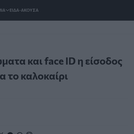
ΙΑ
ΕΙΔΑ-ΑΚΟΥΣΑ
ατα και face ID η είσοδος
α το καλοκαίρι