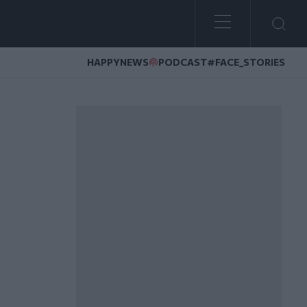
HAPPYNEWS
PODCAST
#FACE_STORIES