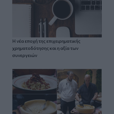
Η νέα εποχή της επιχειρηματικής
χρηματοδότησης και η αξία των
συνεργειών