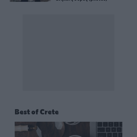
Best of Crete