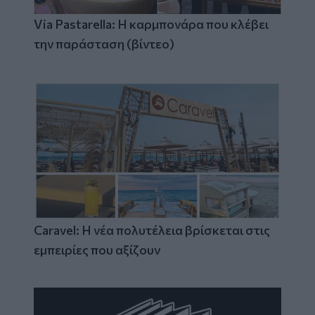
Via Pastarella: Η καρμπονάρα που κλέβει
την παράσταση (βίντεο)
Caravel: Η νέα πολυτέλεια βρίσκεται στις
εμπειρίες που αξίζουν