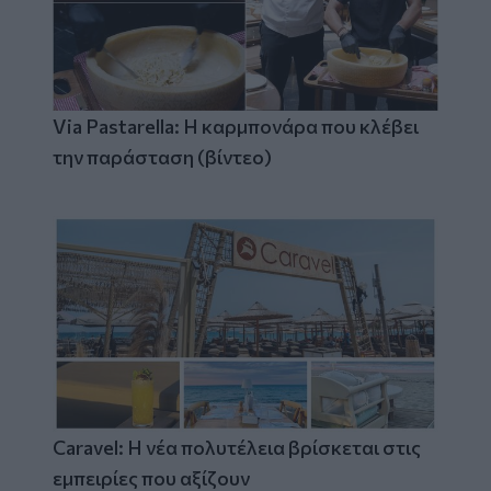
Via Pastarella: Η καρμπονάρα που κλέβει
την παράσταση (βίντεο)
Caravel: Η νέα πολυτέλεια βρίσκεται στις
εμπειρίες που αξίζουν