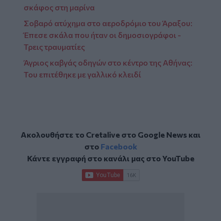
σκάφος στη μαρίνα
Σοβαρό ατύχημα στο αεροδρόμιο του Άραξου:
Έπεσε σκάλα που ήταν οι δημοσιογράφοι -
Τρεις τραυματίες
Άγριος καβγάς οδηγών στο κέντρο της Αθήνας:
Του επιτέθηκε με γαλλικό κλειδί
Ακολουθήστε το Cretalive στο
Google News
και
στο
Facebook
Κάντε εγγραφή στο κανάλι μας στο
YouTube