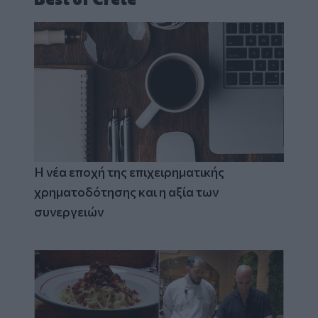
Η νέα εποχή της επιχειρηματικής
χρηματοδότησης και η αξία των
συνεργειών