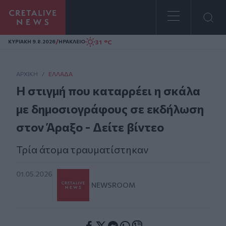
Homepage
/
31 °C
ΚΥΡΙΑΚΗ 9.8.2026
ΗΡΑΚΛΕΙΟ
ΑΡΧΙΚΗ
/
ΕΛΛΆΔΑ
Η στιγμή που καταρρέει η σκάλα
με δημοσιογράφους σε εκδήλωση
στον Άραξο - Δείτε βίντεο
Τρία άτομα τραυματίστηκαν
01.05.2026
NEWSROOM