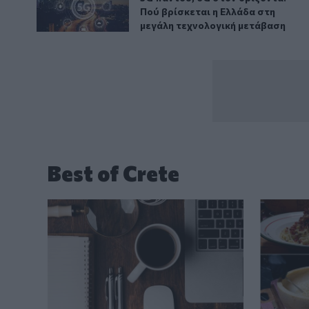
Πού βρίσκεται η Ελλάδα στη
μεγάλη τεχνολογική μετάβαση
Best of Crete