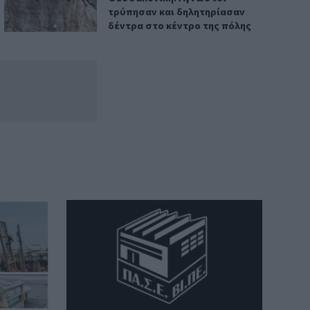
τρύπησαν και δηλητηρίασαν
δέντρα στο κέντρο της πόλης