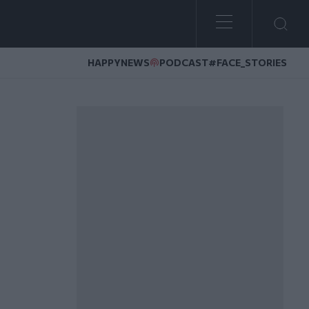
HAPPYNEWS
PODCAST
#FACE_STORIES