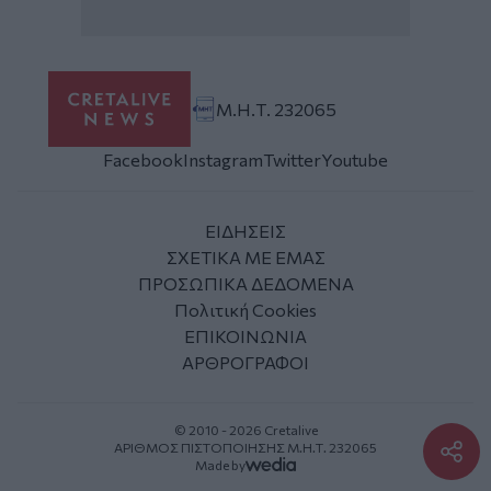
Μ.Η.Τ. 232065
Facebook
Instagram
Twitter
Youtube
ΕΙΔΗΣΕΙΣ
ΣΧΕΤΙΚΑ ΜΕ ΕΜΑΣ
ΠΡΟΣΩΠΙΚΑ ΔΕΔΟΜΕΝΑ
Πολιτική Cookies
ΕΠΙΚΟΙΝΩΝΙΑ
ΑΡΘΡΟΓΡΑΦΟΙ
© 2010 - 2026 Cretalive
ΑΡΙΘΜΟΣ ΠΙΣΤΟΠΟΙΗΣΗΣ Μ.Η.Τ. 232065
Made by