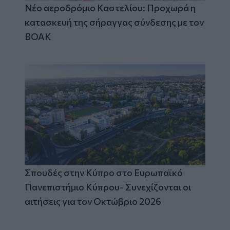
Νέο αεροδρόμιο Καστελίου: Προχωρά η
κατασκευή της σήραγγας σύνδεσης με τον
ΒΟΑΚ
Σπουδές στην Κύπρο στο Ευρωπαϊκό
Πανεπιστήμιο Κύπρου- Συνεχίζονται οι
αιτήσεις για τον Οκτώβριο 2026