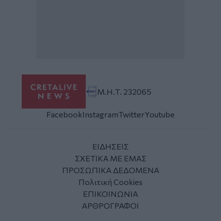
Μ.Η.Τ. 232065
Facebook
Instagram
Twitter
Youtube
ΕΙΔΗΣΕΙΣ
ΣΧΕΤΙΚΑ ΜΕ ΕΜΑΣ
ΠΡΟΣΩΠΙΚΑ ΔΕΔΟΜΕΝΑ
Πολιτική Cookies
ΕΠΙΚΟΙΝΩΝΙΑ
ΑΡΘΡΟΓΡΑΦΟΙ