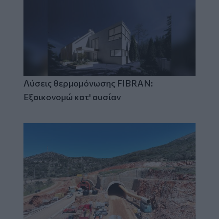
Λύσεις θερμομόνωσης FIBRAN:
Εξοικονομώ κατ' ουσίαν