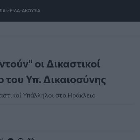
ΙΑ
ΕΙΔΑ-ΑΚΟΥΣΑ
ντούν" οι Δικαστικοί
 του Υπ. Δικαιοσύνης
καστικοί Υπάλληλοι στο Ηράκλειο