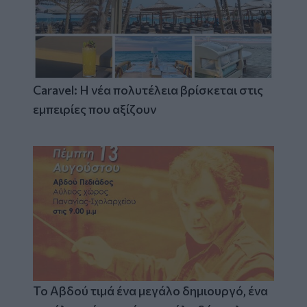
Caravel: Η νέα πολυτέλεια βρίσκεται στις
εμπειρίες που αξίζουν
Το Αβδού τιμά ένα μεγάλο δημιουργό, ένα