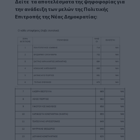
Δείτε τα αποτελέσματα της ψηφοφορίας για
την ανάδειξη των μελών της Πολιτικής
Επιτροπής της Νέας Δημοκρατίας: