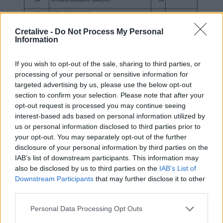
Cretalive -
Do Not Process My Personal
Information
If you wish to opt-out of the sale, sharing to third parties, or
processing of your personal or sensitive information for
targeted advertising by us, please use the below opt-out
section to confirm your selection. Please note that after your
opt-out request is processed you may continue seeing
interest-based ads based on personal information utilized by
us or personal information disclosed to third parties prior to
your opt-out. You may separately opt-out of the further
disclosure of your personal information by third parties on the
IAB’s list of downstream participants. This information may
also be disclosed by us to third parties on the
IAB’s List of
Downstream Participants
that may further disclose it to other
third parties.
Personal Data Processing Opt Outs