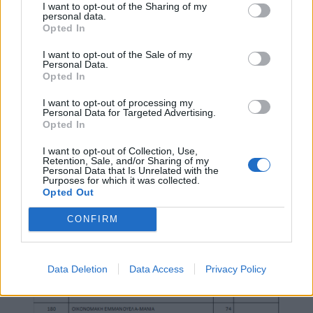
I want to opt-out of the Sharing of my
personal data.
Opted In
I want to opt-out of the Sale of my
Personal Data.
Opted In
I want to opt-out of processing my
Personal Data for Targeted Advertising.
Opted In
I want to opt-out of Collection, Use,
Retention, Sale, and/or Sharing of my
Personal Data that Is Unrelated with the
Purposes for which it was collected.
Opted Out
CONFIRM
Data Deletion
Data Access
Privacy Policy