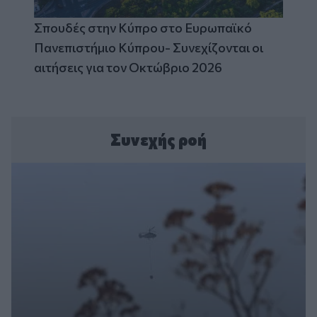
Σπουδές στην Κύπρο στο Ευρωπαϊκό
Πανεπιστήμιο Κύπρου- Συνεχίζονται οι
αιτήσεις για τον Οκτώβριο 2026
Συνεχής ροή