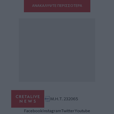
ΑΝΑΚΑΛΥΨΤΕ ΠΕΡΙΣΣΟΤΕΡΑ
Μ.Η.Τ. 232065
Facebook
Instagram
Twitter
Youtube