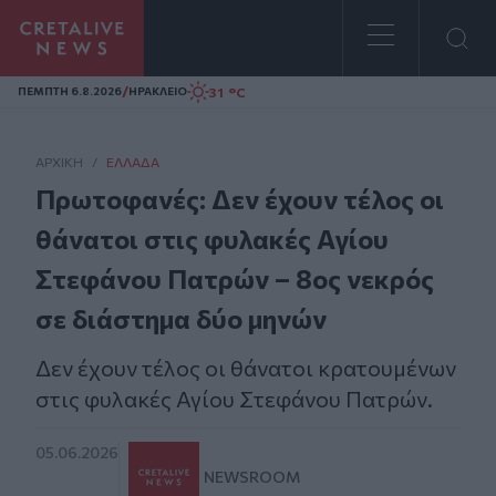
Homepage
/
31 °C
ΠΕΜΠΤΗ 6.8.2026
ΗΡΑΚΛΕΙΟ
ΑΡΧΙΚΗ
/
ΕΛΛΆΔΑ
Πρωτοφανές: Δεν έχουν τέλος οι
θάνατοι στις φυλακές Αγίου
Στεφάνου Πατρών – 8ος νεκρός
σε διάστημα δύο μηνών
Δεν έχουν τέλος οι θάνατοι κρατουμένων
στις φυλακές Αγίου Στεφάνου Πατρών.
05.06.2026
NEWSROOM