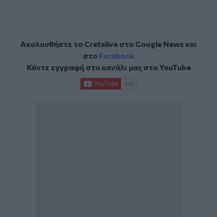
Ακολουθήστε το Cretalive στο
Google News
και
στο
Facebook
Κάντε εγγραφή στο κανάλι μας στο
YouTube