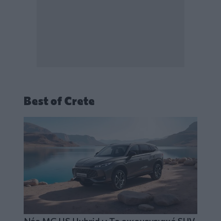
Best of Crete