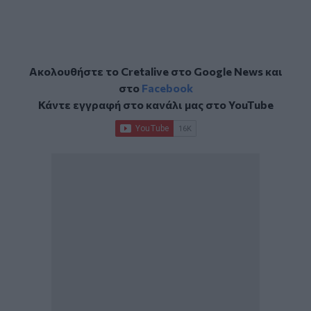
Ακολουθήστε το Cretalive στο
Google News
και
στο
Facebook
Κάντε εγγραφή στο κανάλι μας στο
YouTube