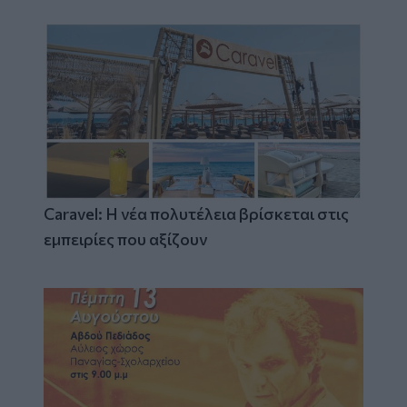
Caravel: Η νέα πολυτέλεια βρίσκεται στις
εμπειρίες που αξίζουν