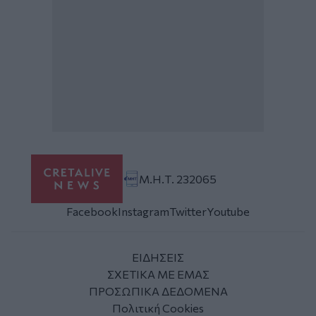
Μ.Η.Τ. 232065
Facebook
Instagram
Twitter
Youtube
ΕΙΔΗΣΕΙΣ
ΣΧΕΤΙΚΑ ΜΕ ΕΜΑΣ
ΠΡΟΣΩΠΙΚΑ ΔΕΔΟΜΕΝΑ
Πολιτική Cookies