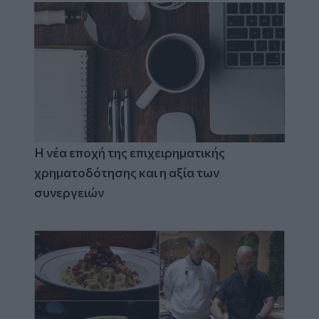
Η νέα εποχή της επιχειρηματικής
χρηματοδότησης και η αξία των
συνεργειών