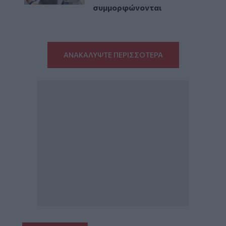
συμμορφώνονται
ΑΝΑΚΑΛΥΨΤΕ ΠΕΡΙΣΣΟΤΕΡΑ