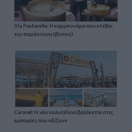
Via Pastarella: Η καρμπονάρα που κλέβει
την παράσταση (βίντεο)
Caravel: Η νέα πολυτέλεια βρίσκεται στις
εμπειρίες που αξίζουν