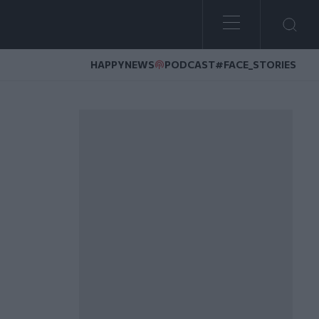
HAPPYNEWS
PODCAST
#FACE_STORIES