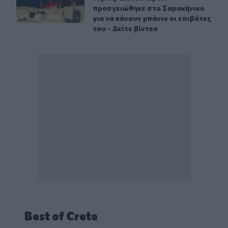
προσγειώθηκε στο Σαρακήνικο
για να κάνουν μπάνιο οι επιβάτες
του - Δείτε βίντεο
Best of Crete