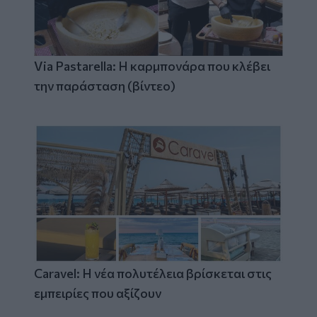
Via Pastarella: Η καρμπονάρα που κλέβει
την παράσταση (βίντεο)
Caravel: Η νέα πολυτέλεια βρίσκεται στις
εμπειρίες που αξίζουν