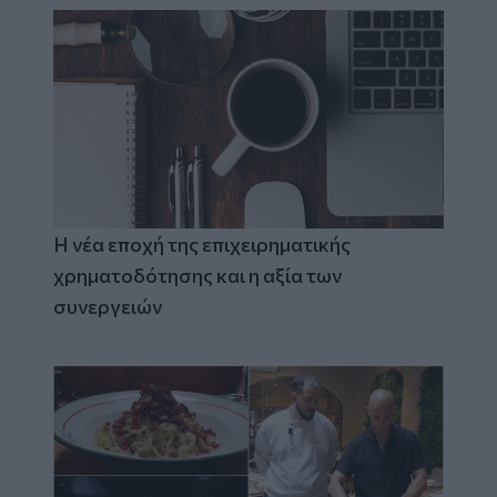
Η νέα εποχή της επιχειρηματικής
χρηματοδότησης και η αξία των
συνεργειών