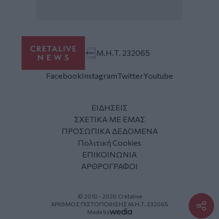
Μ.Η.Τ. 232065
Facebook
Instagram
Twitter
Youtube
ΕΙΔΗΣΕΙΣ
ΣΧΕΤΙΚΑ ΜΕ ΕΜΑΣ
ΠΡΟΣΩΠΙΚΑ ΔΕΔΟΜΕΝΑ
Πολιτική Cookies
ΕΠΙΚΟΙΝΩΝΙΑ
ΑΡΘΡΟΓΡΑΦΟΙ
© 2010 - 2026 Cretalive
ΑΡΙΘΜΟΣ ΠΙΣΤΟΠΟΙΗΣΗΣ Μ.Η.Τ. 232065
Made by