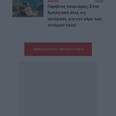
ΚΡΗΤΗ
09:35
Γαμήλιος τουρισμός: Στην
Κρήτη από όλες τις
ηπείρους, για τον γάμο των
ονείρων τους!
ΑΝΑΚΑΛΥΨΤΕ ΠΕΡΙΣΣΟΤΕΡΑ