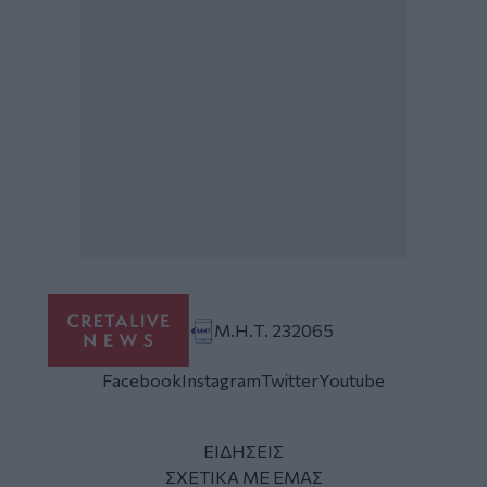
Μ.Η.Τ. 232065
Facebook
Instagram
Twitter
Youtube
ΕΙΔΗΣΕΙΣ
ΣΧΕΤΙΚΑ ΜΕ ΕΜΑΣ