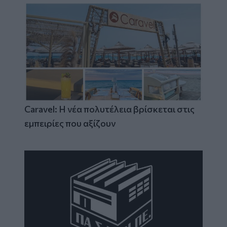
Caravel: Η νέα πολυτέλεια βρίσκεται στις
εμπειρίες που αξίζουν