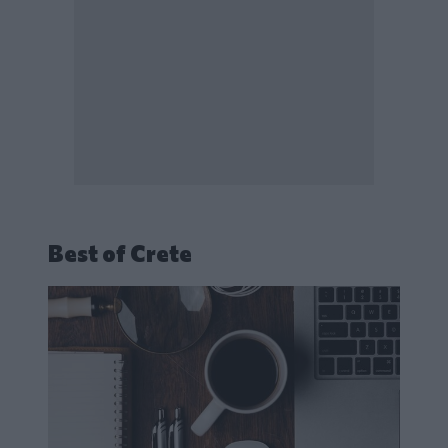
Best of Crete