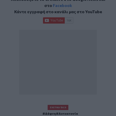
στο
Facebook
Κάντε εγγραφή στο κανάλι μας στο
YouTube
ΣΧΕΤΙΚΆ TAGS
Δάφνη
Αυτοκτονία