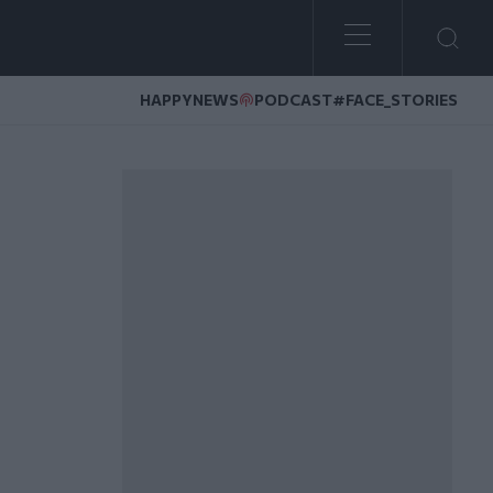
HAPPYNEWS
PODCAST
#FACE_STORIES