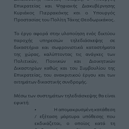
Επικρατείας και Ψηφιακής Διακυβέρνησης
Κυριάκος Πιερρακάκης και ο Υπουργός
Προστασίας του Πολίτη Τάκης Θεοδωρικάκος.
Το έργο αφορά στην υλοποίηση ενός δικτύου
παροχής υπηρεσιών τηλεδιάσκεψης σε
δικαστήρια και σωφρονιστικά καταστήματα
της χώρας, καλύπτοντας τις ανάγκες των
Πολιτικών, Ποινικών και Διοικητικών
Δικαστηρίων καθώς και του Συμβουλίου της
Επικρατείας, του ανακριτικού έργου και των
αιτημάτων δικαστικής συνδρομής.
Μέσω των συστημάτων τηλεδιάσκεψης θα είναι
εφικτή:
•
Η απομακρυσμένη κατάθεση
/ εξέταση μάρτυρα υπόθεσης που
εκδικάζεται, ο οποίος κατά τη