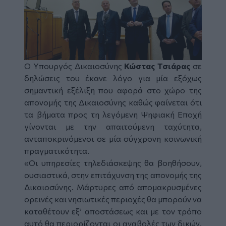
Ο Υπουργός Δικαιοσύνης
Κώστας Τσιάρας
σε
δηλώσεις του έκανε λόγο για μία εξόχως
σημαντική εξέλιξη που αφορά στο χώρο της
απονομής της Δικαιοσύνης καθώς φαίνεται ότι
τα βήματα προς τη λεγόμενη Ψηφιακή Εποχή
γίνονται με την απαιτούμενη ταχύτητα,
ανταποκρινόμενοι σε μία σύγχρονη κοινωνική
πραγματικότητα.
«Οι υπηρεσίες τηλεδιάσκεψης θα βοηθήσουν,
ουσιαστικά, στην επιτάχυνση της απονομής της
Δικαιοσύνης. Μάρτυρες από απομακρυσμένες
ορεινές και νησιωτικές περιοχές θα μπορούν να
καταθέτουν εξ’ αποστάσεως και με τον τρόπο
αυτό θα περιορίζονται οι αναβολές των δικών.