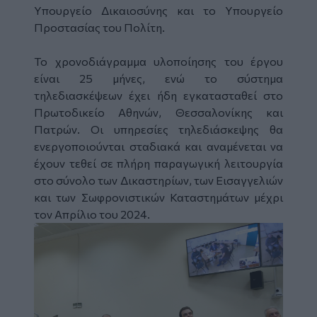
Υπουργείο Δικαιοσύνης και το Υπουργείο
Προστασίας του Πολίτη.
Το χρονοδιάγραμμα υλοποίησης του έργου
είναι 25 μήνες, ενώ το σύστημα
τηλεδιασκέψεων έχει ήδη εγκατασταθεί στο
Πρωτοδικείο Αθηνών, Θεσσαλονίκης και
Πατρών. Οι υπηρεσίες τηλεδιάσκεψης θα
ενεργοποιούνται σταδιακά και αναμένεται να
έχουν τεθεί σε πλήρη παραγωγική λειτουργία
στο σύνολο των Δικαστηρίων, των Εισαγγελιών
και των Σωφρονιστικών Καταστημάτων μέχρι
τον Απρίλιο του 2024.