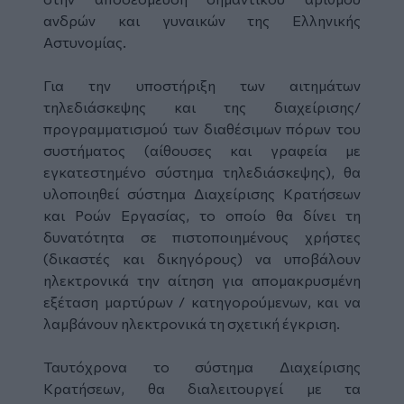
ανδρών και γυναικών της Ελληνικής
Αστυνομίας.
Για την υποστήριξη των αιτημάτων
τηλεδιάσκεψης και της διαχείρισης/
προγραμματισμού των διαθέσιμων πόρων του
συστήματος (αίθουσες και γραφεία με
εγκατεστημένο σύστημα τηλεδιάσκεψης), θα
υλοποιηθεί σύστημα Διαχείρισης Κρατήσεων
και Ροών Εργασίας, το οποίο θα δίνει τη
δυνατότητα σε πιστοποιημένους χρήστες
(δικαστές και δικηγόρους) να υποβάλουν
ηλεκτρονικά την αίτηση για απομακρυσμένη
εξέταση μαρτύρων / κατηγορούμενων, και να
λαμβάνουν ηλεκτρονικά τη σχετική έγκριση.
Ταυτόχρονα το σύστημα Διαχείρισης
Κρατήσεων, θα διαλειτουργεί με τα