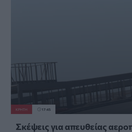
ΚΡΗΤΗ
17:45
Σκέψεις για απευθείας αερο