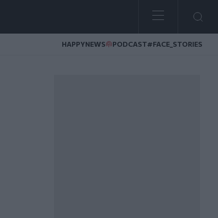
HAPPYNEWS
PODCAST
#FACE_STORIES