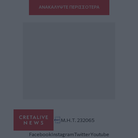
ΑΝΑΚΑΛΥΨΤΕ ΠΕΡΙΣΣΟΤΕΡΑ
Μ.Η.Τ. 232065
Facebook
Instagram
Twitter
Youtube