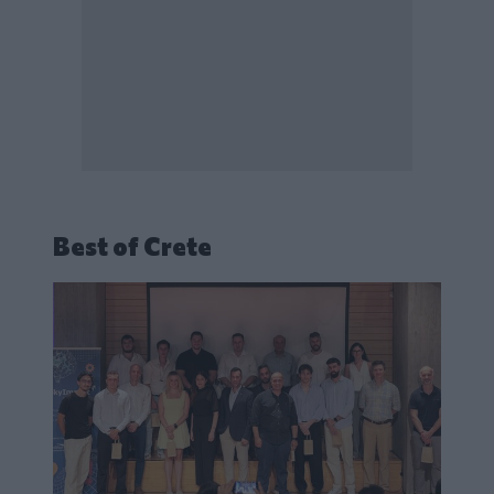
Best of Crete