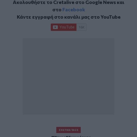
Ακολουθήστε το Cretalive στο
Google News
και
στο
Facebook
Κάντε εγγραφή στο κανάλι μας στο
YouTube
ΣΧΕΤΙΚΆ TAGS
Ύπνος
Γονιμότητα