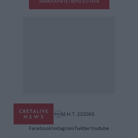
ΑΝΑΚΑΛΥΨΤΕ ΠΕΡΙΣΣΟΤΕΡΑ
Μ.Η.Τ. 232065
Facebook
Instagram
Twitter
Youtube