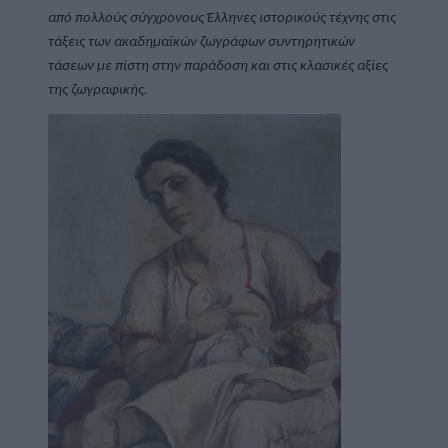
από πολλούς σύγχρονους Έλληνες ιστορικούς τέχνης στις 
τάξεις των ακαδημαϊκών ζωγράφων συντηρητικών 
τάσεων με πίστη στην παράδοση και στις κλασικές αξίες 
της ζωγραφικής.