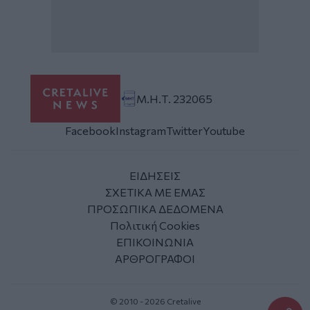
Μ.Η.Τ. 232065
Facebook
Instagram
Twitter
Youtube
ΕΙΔΗΣΕΙΣ
ΣΧΕΤΙΚΑ ΜΕ ΕΜΑΣ
ΠΡΟΣΩΠΙΚΑ ΔΕΔΟΜΕΝΑ
Πολιτική Cookies
ΕΠΙΚΟΙΝΩΝΙΑ
ΑΡΘΡΟΓΡΑΦΟΙ
© 2010 - 2026 Cretalive