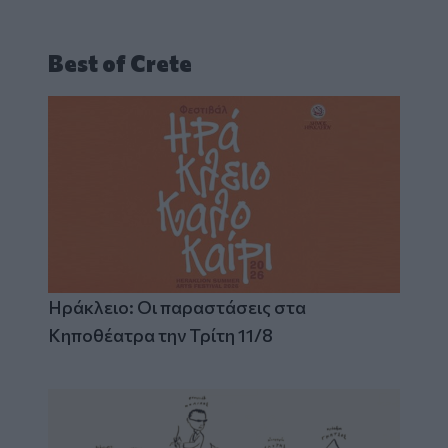
Best of Crete
Ηράκλειο: Οι παραστάσεις στα
Κηποθέατρα την Τρίτη 11/8