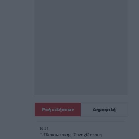
Ροή ειδήσεων
Δημοφιλή
16:51
Γ. Πλακιωτάκης: Συνεχίζεται η