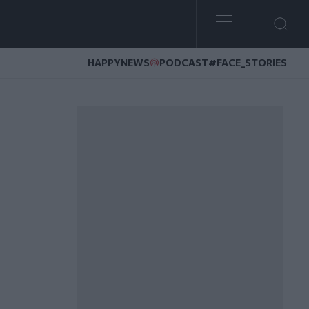
HAPPYNEWS
PODCAST
#FACE_STORIES