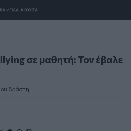
ΙΑ
ΕΙΔΑ-ΑΚΟΥΣΑ
lying σε μαθητή: Τον έβαλε
 του δράστη