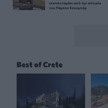
ιπποποταμάκι από την αποικία
του Πάμπλο Εσκομπάρ
Best of Crete