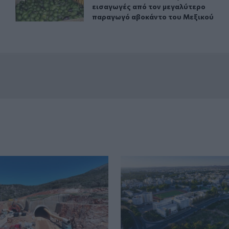
εισαγωγές από τον μεγαλύτερο
παραγωγό αβοκάντο του Μεξικού