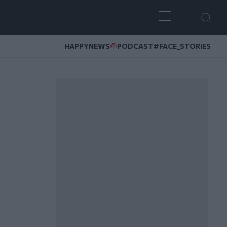
HAPPYNEWS
PODCAST
#FACE_STORIES