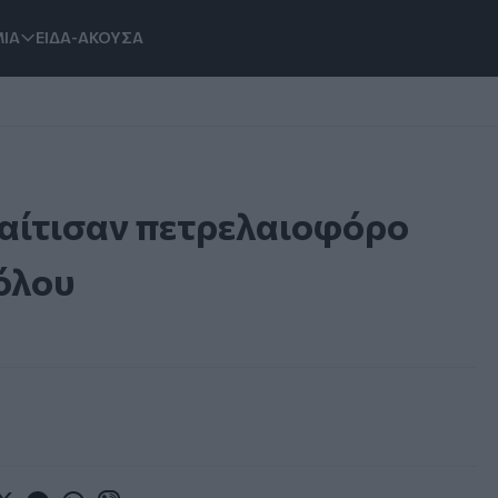
ΙΑ
ΕΙΔΑ-ΑΚΟΥΣΑ
χαίτισαν πετρελαιοφόρο
όλου