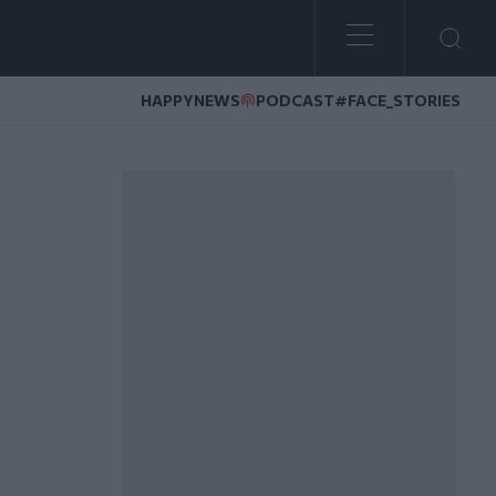
HAPPYNEWS
PODCAST
#FACE_STORIES