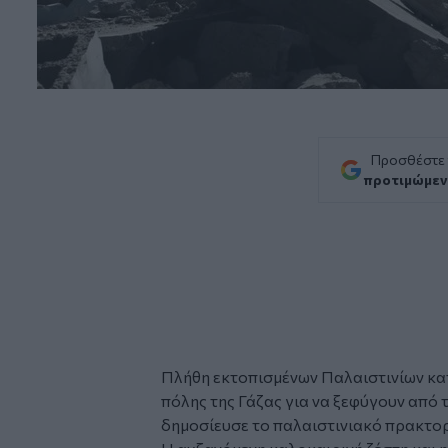
Προσθέστε
προτιμώμεν
Πλήθη εκτοπισμένων Παλαιστινίων κα
πόλης της Γάζας για να ξεφύγουν από τ
δημοσίευσε το παλαιστινιακό πρακτο