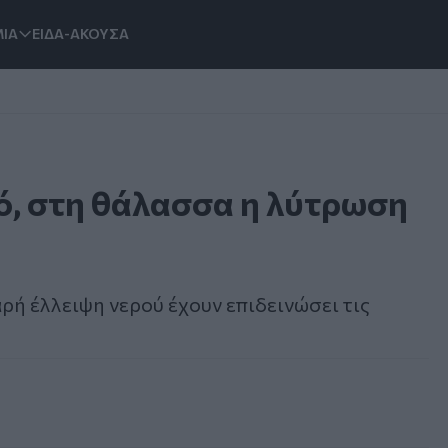
ΙΑ
ΕΙΔΑ-ΑΚΟΥΣΑ
ρό, στη θάλασσα η λύτρωση
ρή έλλειψη νερού έχουν επιδεινώσει τις