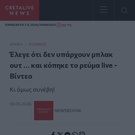
Homepage
/
32 °C
ΠΑΡΑΣΚΕΥΗ 7.8.2026
ΗΡΑΚΛΕΙΟ
ΑΡΧΙΚΗ
/
ΚΌΣΜΟΣ
Έλεγε ότι δεν υπάρχουν μπλακ
ουτ … και κόπηκε το ρεύμα live -
Βίντεο
Κι όμως συνέβη!
18.05.2026
NEWSROOM