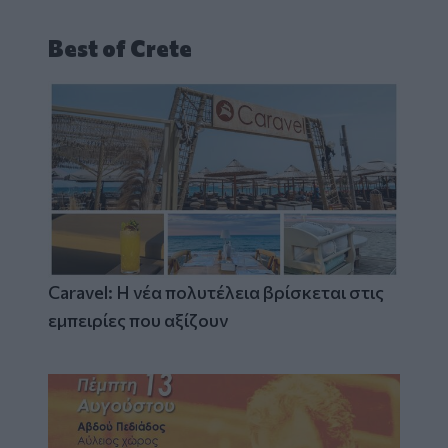
Best of Crete
Caravel: Η νέα πολυτέλεια βρίσκεται στις
εμπειρίες που αξίζουν