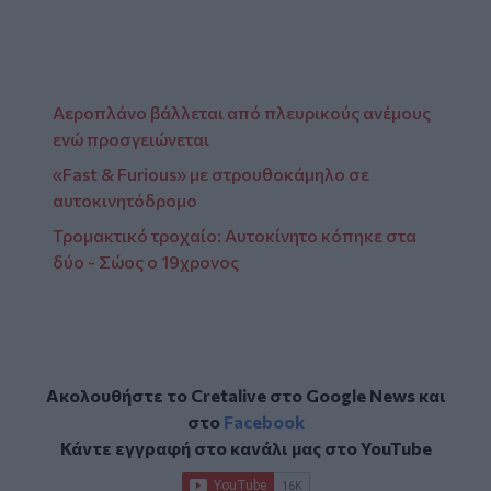
Αεροπλάνο βάλλεται από πλευρικούς ανέμους
ενώ προσγειώνεται
«Fast & Furious» με στρουθοκάμηλο σε
αυτοκινητόδρομο
Τρομακτικό τροχαίο: Αυτοκίνητο κόπηκε στα
δύο - Σώος ο 19χρονος
Ακολουθήστε το Cretalive στο
Google News
και
στο
Facebook
Κάντε εγγραφή στο κανάλι μας στο
YouTube