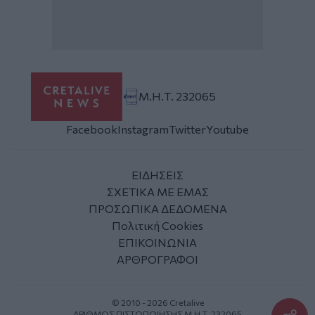
Μ.Η.Τ. 232065
Facebook
Instagram
Twitter
Youtube
ΕΙΔΗΣΕΙΣ
ΣΧΕΤΙΚΑ ΜΕ ΕΜΑΣ
ΠΡΟΣΩΠΙΚΑ ΔΕΔΟΜΕΝΑ
Πολιτική Cookies
ΕΠΙΚΟΙΝΩΝΙΑ
ΑΡΘΡΟΓΡΑΦΟΙ
© 2010 - 2026 Cretalive
ΑΡΙΘΜΟΣ ΠΙΣΤΟΠΟΙΗΣΗΣ Μ.Η.Τ. 232065