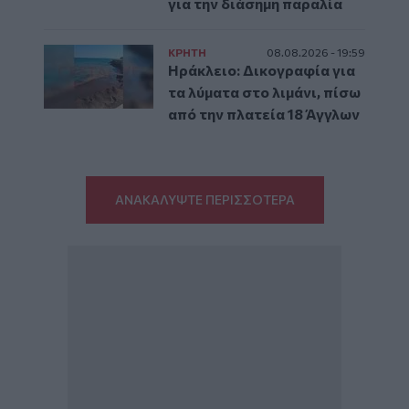
για την διάσημη παραλία
ΚΡΗΤΗ
08.08.2026 - 19:59
Ηράκλειο: Δικογραφία για
τα λύματα στο λιμάνι, πίσω
από την πλατεία 18 Άγγλων
ΑΝΑΚΑΛΥΨΤΕ ΠΕΡΙΣΣΟΤΕΡΑ