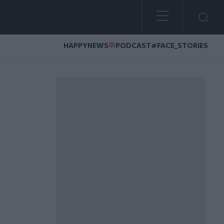
HAPPYNEWS
PODCAST
#FACE_STORIES