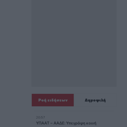
Ροή ειδήσεων
Δημοφιλή
20:57
ΥΠΑΑΤ – ΑΑΔΕ: Υπεγράφη κοινή