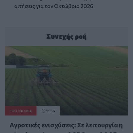
αιτήσεις για τον Οκτώβριο 2026
Συνεχής ροή
ΟΙΚΟΝΟΜΙΑ
11:56
Αγροτικές ενισχύσεις: Σε λειτουργία η