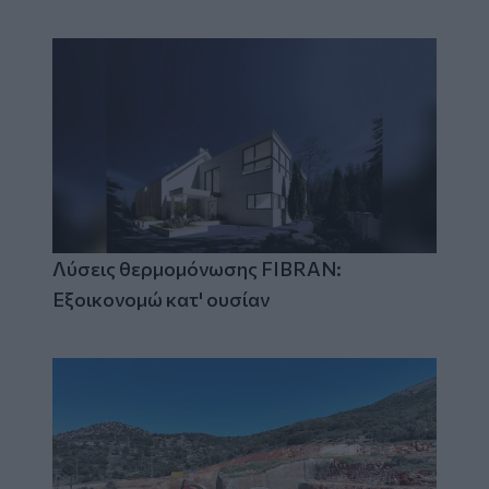
Λύσεις θερμομόνωσης FIBRAN:
Εξοικονομώ κατ' ουσίαν