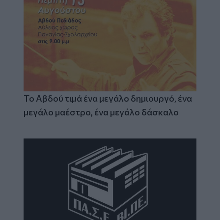
Το Αβδού τιμά ένα μεγάλο δημιουργό, ένα
μεγάλο μαέστρο, ένα μεγάλο δάσκαλο