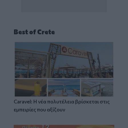
Best of Crete
Caravel: Η νέα πολυτέλεια βρίσκεται στις
εμπειρίες που αξίζουν