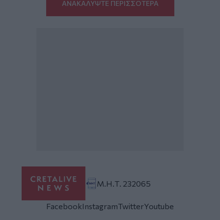
ΑΝΑΚΑΛΥΨΤΕ ΠΕΡΙΣΣΟΤΕΡΑ
Μ.Η.Τ. 232065
Facebook
Instagram
Twitter
Youtube