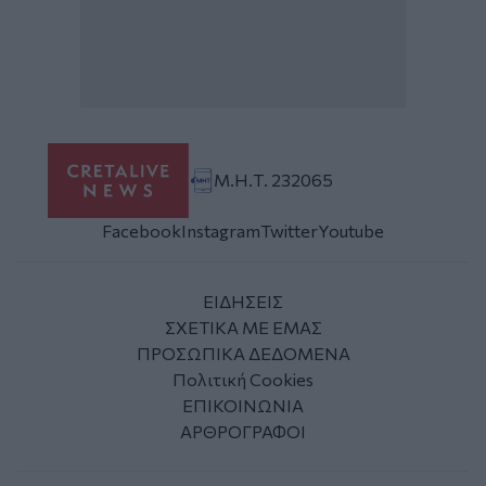
Μ.Η.Τ. 232065
Facebook
Instagram
Twitter
Youtube
ΕΙΔΗΣΕΙΣ
ΣΧΕΤΙΚΑ ΜΕ ΕΜΑΣ
ΠΡΟΣΩΠΙΚΑ ΔΕΔΟΜΕΝΑ
Πολιτική Cookies
ΕΠΙΚΟΙΝΩΝΙΑ
ΑΡΘΡΟΓΡΑΦΟΙ