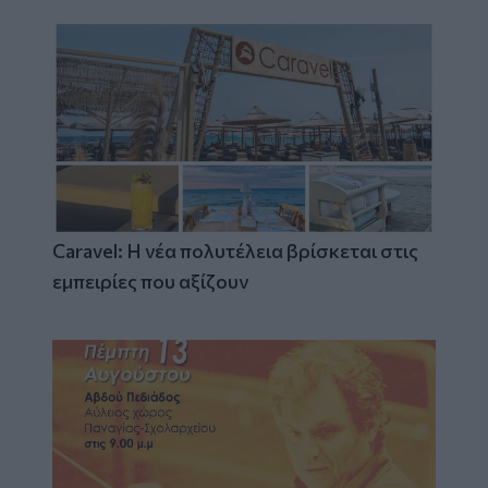
Caravel: Η νέα πολυτέλεια βρίσκεται στις
εμπειρίες που αξίζουν