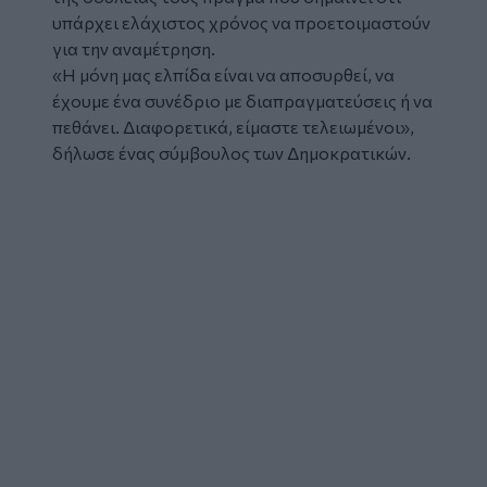
υπάρχει ελάχιστος χρόνος να προετοιμαστούν
για την αναμέτρηση.
«Η μόνη μας ελπίδα είναι να αποσυρθεί, να
έχουμε ένα συνέδριο με διαπραγματεύσεις ή να
πεθάνει. Διαφορετικά, είμαστε τελειωμένοι»,
δήλωσε ένας σύμβουλος των Δημοκρατικών.