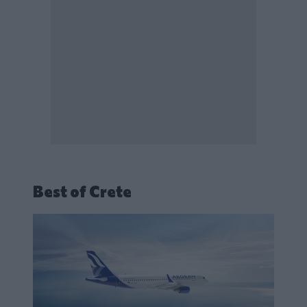
Best of Crete