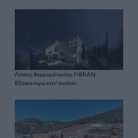
Λύσεις θερμομόνωσης FIBRAN:
Εξοικονομώ κατ' ουσίαν