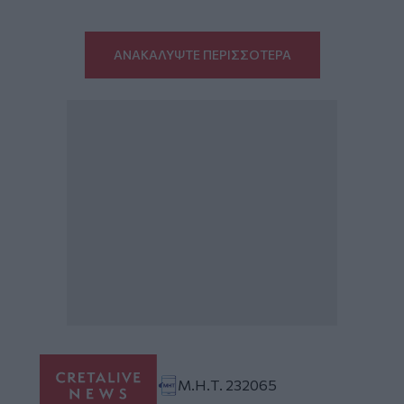
ΑΝΑΚΑΛΥΨΤΕ ΠΕΡΙΣΣΟΤΕΡΑ
Μ.Η.Τ. 232065