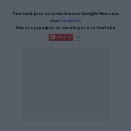
Ακολουθήστε το Cretalive στο
Google News
και
στο
Facebook
Κάντε εγγραφή στο κανάλι μας στο
YouTube