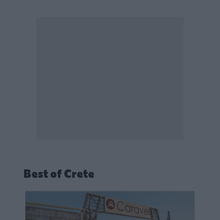
Best of Crete