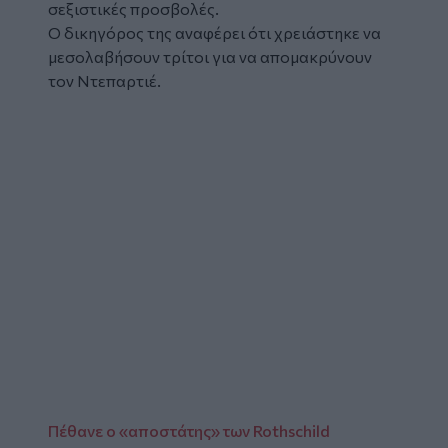
σεξιστικές προσβολές.
Ο δικηγόρος της αναφέρει ότι χρειάστηκε να
μεσολαβήσουν τρίτοι για να απομακρύνουν
τον Ντεπαρτιέ.
Πέθανε ο «αποστάτης» των Rothschild