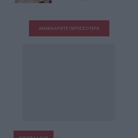
ΑΝΑΚΑΛΥΨΤΕ ΠΕΡΙΣΣΟΤΕΡΑ