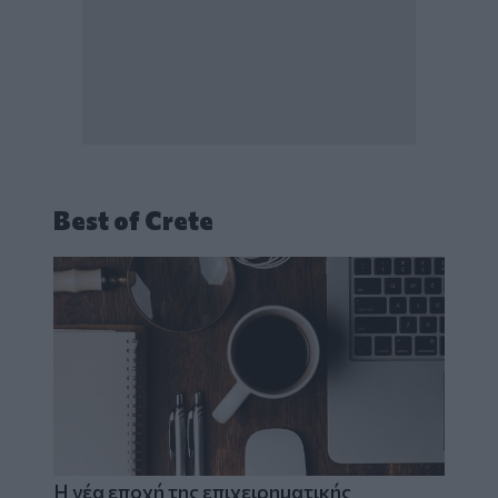
Best of Crete
Η νέα εποχή της επιχειρηματικής