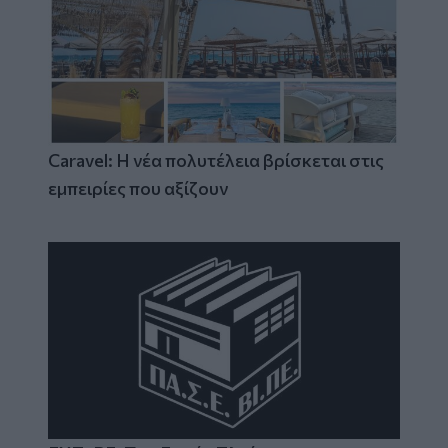
Caravel: Η νέα πολυτέλεια βρίσκεται στις
εμπειρίες που αξίζουν