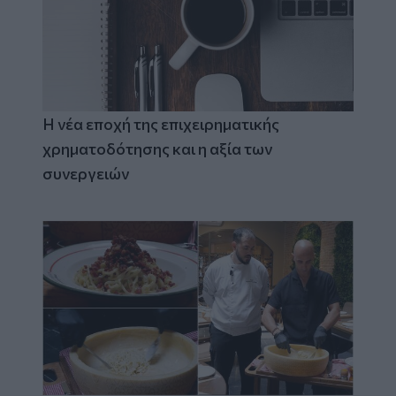
Η νέα εποχή της επιχειρηματικής
χρηματοδότησης και η αξία των
συνεργειών