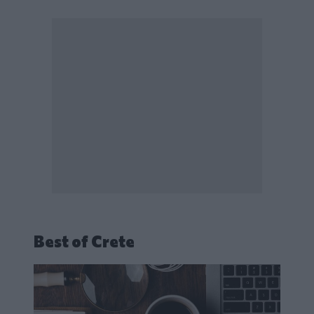
Best of Crete