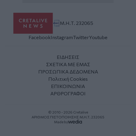
Μ.Η.Τ. 232065
Facebook
Instagram
Twitter
Youtube
ΕΙΔΗΣΕΙΣ
ΣΧΕΤΙΚΑ ΜΕ ΕΜΑΣ
ΠΡΟΣΩΠΙΚΑ ΔΕΔΟΜΕΝΑ
Πολιτική Cookies
ΕΠΙΚΟΙΝΩΝΙΑ
ΑΡΘΡΟΓΡΑΦΟΙ
© 2010 - 2026 Cretalive
ΑΡΙΘΜΟΣ ΠΙΣΤΟΠΟΙΗΣΗΣ Μ.Η.Τ. 232065
Made by