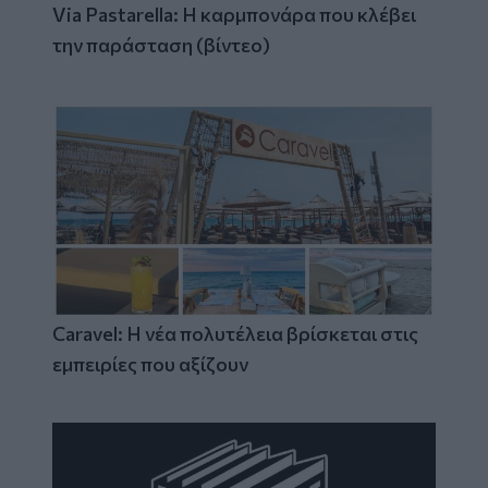
Via Pastarella: Η καρμπονάρα που κλέβει
την παράσταση (βίντεο)
Caravel: Η νέα πολυτέλεια βρίσκεται στις
εμπειρίες που αξίζουν