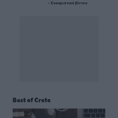
- Σοκαριστικό βίντεο
Best of Crete