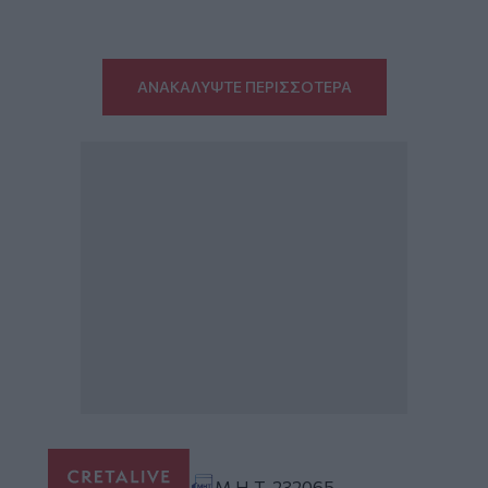
ΑΝΑΚΑΛΥΨΤΕ ΠΕΡΙΣΣΟΤΕΡΑ
Μ.Η.Τ. 232065