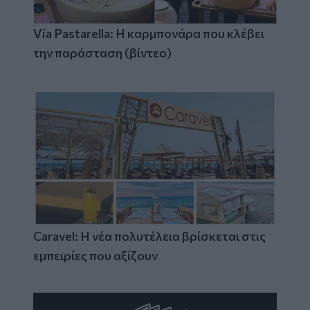
Via Pastarella: Η καρμπονάρα που κλέβει
την παράσταση (βίντεο)
Caravel: Η νέα πολυτέλεια βρίσκεται στις
εμπειρίες που αξίζουν