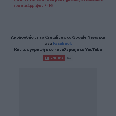
που κατέρριψαν F-16
Ακολουθήστε το Cretalive στο
Google News
και
στο
Facebook
Κάντε εγγραφή στο κανάλι μας στο
YouTube