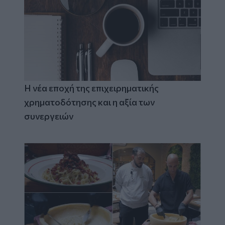
Η νέα εποχή της επιχειρηματικής
χρηματοδότησης και η αξία των
συνεργειών