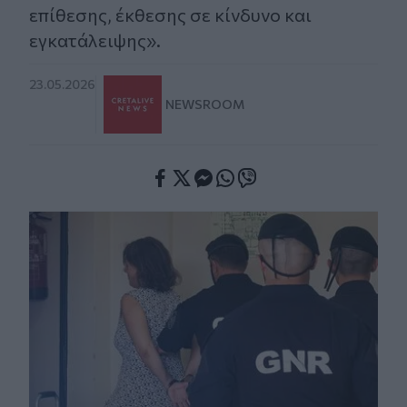
επίθεσης, έκθεσης σε κίνδυνο και
εγκατάλειψης».
23.05.2026
NEWSROOM
Facebook
Twitter
Messenger
Whatsapp
Viber