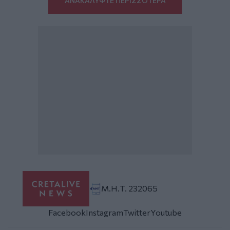
ΑΝΑΚΑΛΥΨΤΕ ΠΕΡΙΣΣΟΤΕΡΑ
Μ.Η.Τ. 232065
Facebook
Instagram
Twitter
Youtube