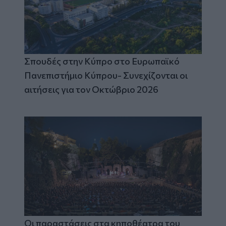
Σπουδές στην Κύπρο στο Ευρωπαϊκό
Πανεπιστήμιο Κύπρου- Συνεχίζονται οι
αιτήσεις για τον Οκτώβριο 2026
Οι παραστάσεις στα κηποθέατρα του