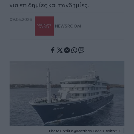
για επιδημίες και πανδημίες.
09.05.2026
NEWSROOM
Facebook
Twitter
Messenger
Whatsapp
Viber
Photo Credits: @Matthew Caddis-twitter-X