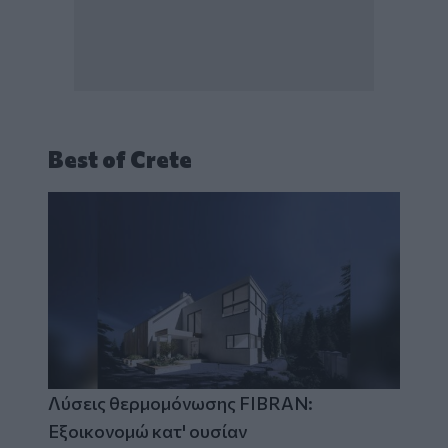
Best of Crete
Λύσεις θερμομόνωσης FIBRAN:
Εξοικονομώ κατ' ουσίαν