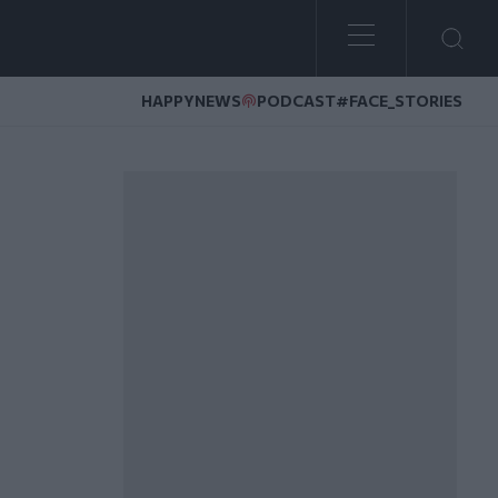
HAPPYNEWS
PODCAST
#FACE_STORIES