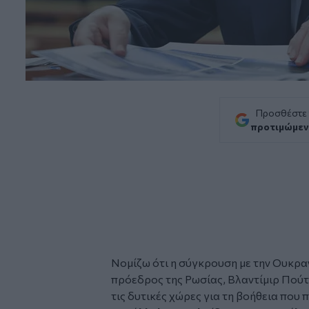
Προσθέστε
προτιμώμεν
Νομίζω ότι η σύγκρουση με την
Ουκρα
πρόεδρος της Ρωσίας,
Βλαντίμιρ Πούτ
τις δυτικές χώρες για τη βοήθεια που