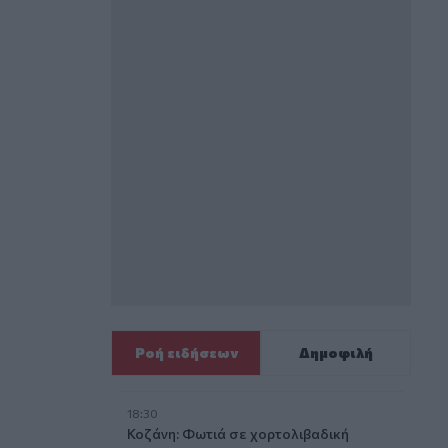
Ροή ειδήσεων
Δημοφιλή
18:30
Κοζάνη: Φωτιά σε χορτολιβαδική