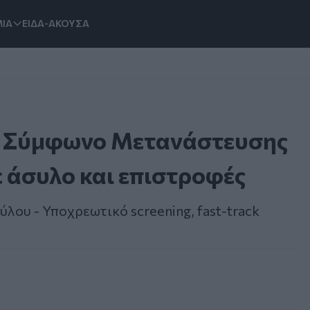
ΙΑ
ΕΙΔΑ-ΑΚΟΥΣΑ
έο Σύμφωνο Μετανάστευσης
σε άσυλο και επιστροφές
λου - Υποχρεωτικό screening, fast-track