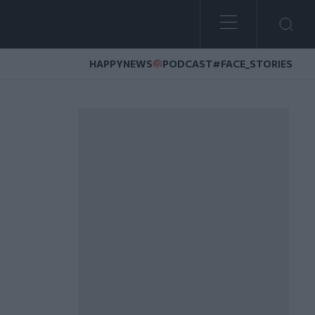
HAPPYNEWS
PODCAST
#FACE_STORIES