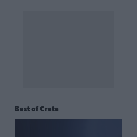
Best of Crete