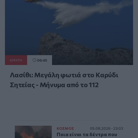
ΚΡΗΤΗ
06:45
Λασίθι: Μεγάλη φωτιά στο Καρύδι
Σητείας - Μήνυμα από το 112
ΚΟΣΜΟΣ
05.08.2026 - 23:03
Ποια είναι τα δέντρα που