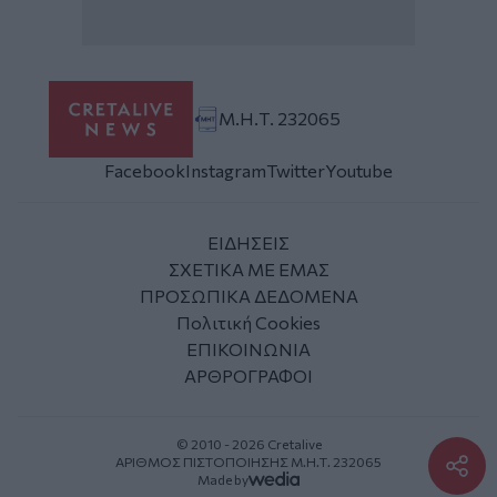
Μ.Η.Τ. 232065
Facebook
Instagram
Twitter
Youtube
ΕΙΔΗΣΕΙΣ
ΣΧΕΤΙΚΑ ΜΕ ΕΜΑΣ
ΠΡΟΣΩΠΙΚΑ ΔΕΔΟΜΕΝΑ
Πολιτική Cookies
ΕΠΙΚΟΙΝΩΝΙΑ
ΑΡΘΡΟΓΡΑΦΟΙ
© 2010 - 2026 Cretalive
ΑΡΙΘΜΟΣ ΠΙΣΤΟΠΟΙΗΣΗΣ Μ.Η.Τ. 232065
Made by