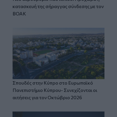
κατασκευή της σήραγγας σύνδεσης με τον
ΒΟΑΚ
Σπουδές στην Κύπρο στο Ευρωπαϊκό
Πανεπιστήμιο Κύπρου- Συνεχίζονται οι
αιτήσεις για τον Οκτώβριο 2026