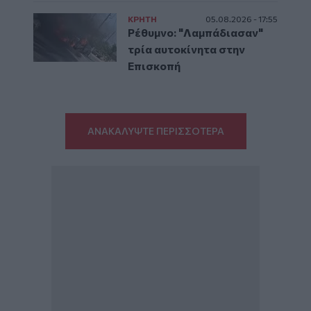
ΚΡΗΤΗ
05.08.2026 - 17:55
Ρέθυμνο: "Λαμπάδιασαν"
τρία αυτοκίνητα στην
Επισκοπή
ΑΝΑΚΑΛΥΨΤΕ ΠΕΡΙΣΣΟΤΕΡΑ